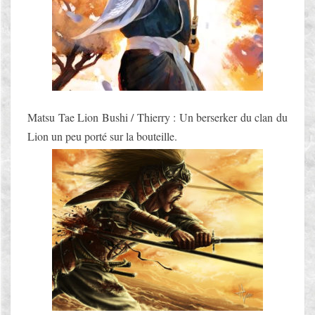
Matsu Tae Lion Bushi / Thierry : Un berserker du clan du
Lion un peu porté sur la bouteille.