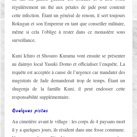
régulièrement un thé aux pétales de jade pour contenir
cette infection. Étant un général de renom, il sert toujours
Rokugan et son Empereur en tant que conseiller militaire,
même si cela l’oblige à rester dans ce monastère sous
surveillance.
Kuni Ichiro et Shosuro Kurama vont ensuite se présenter
au daimyo local Yasuki Domo et officialiser l’enquête. La
requête est acceptée à cause de l’urgence car mandater des
magistrats de Jade demanderait trop de temps. Étant un
shugenja de la famille Kuni, il peut endosser cette
responsabilité supplémentaire.
Quelques pistes
Au cimetière avant le village : les corps de 4 paysans mort
il y a quelques jours, ils résident dans une fosse commune.