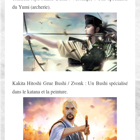
du Yumi (archerie).
Kakita Hitoshi Grue Bushi / Zvonk : Un Bushi spécialisé
dans le katana et la peinture.