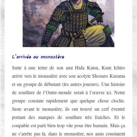
L’arrivée au monastère
Suite à une lettre de son ami Hida Katsu, Kuni Ichiro
arrive vers le monastère avec son acolyte Shosuro Kurama
et un groupe de débutant (les autres joueurs). Une histoire
de souillure de l’Outre-monde serait à l’œuvre ici. Notre
groupe constate rapidement que quelque chose cloche.
Juste avant le monastère, ils ont trouvé un cerf éventré
portant des marques de souillure très fraîches. Et le
coupable est parti bien trop vite pour être humain. Mais ça
ne s’arrête pas là, dans le monastère, nos amis constatent