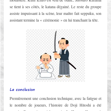
se tient à ses côtés, le katana dégainé. Le reste du groupe
assiste impuissant à la scène, leur maître fait seppuku, son
assistant termine la « cérémonie » en lui tranchant la tête.
La conclusion
Premièrement une conclusion technique, avec la fatigue et
le nombre de joueurs, l’histoire de Doji Hitoshi a été