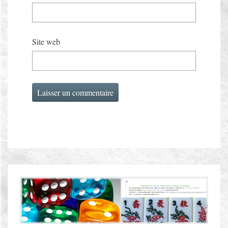
Site web