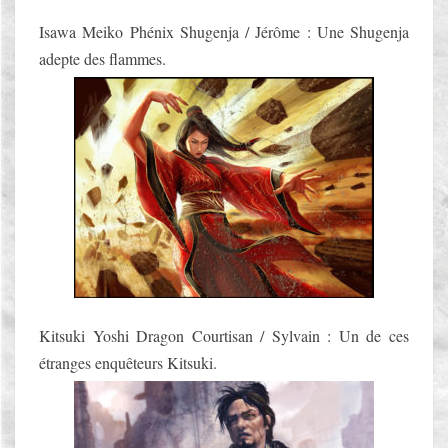
Isawa Meiko Phénix Shugenja / Jérôme : Une Shugenja
adepte des flammes.
Kitsuki Yoshi Dragon Courtisan / Sylvain : Un de ces
étranges enquêteurs Kitsuki.