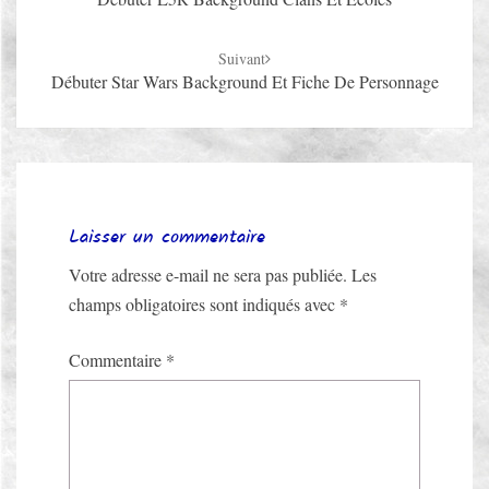
Suivant
Débuter Star Wars Background Et Fiche De Personnage
Laisser un commentaire
Votre adresse e-mail ne sera pas publiée.
Les
champs obligatoires sont indiqués avec
*
Commentaire
*