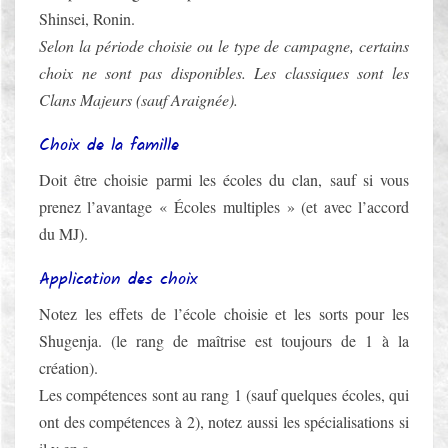
Shinsei, Ronin.
Selon la période choisie ou le type de campagne, certains
choix ne sont pas disponibles. Les classiques sont les
Clans Majeurs (sauf Araignée).
Choix de la famille
Doit être choisie parmi les écoles du clan, sauf si vous
prenez l’avantage « Écoles multiples » (et avec l’accord
du MJ).
Application des choix
Notez les effets de l’école choisie et les sorts pour les
Shugenja. (le rang de maîtrise est toujours de 1 à la
création).
Les compétences sont au rang 1 (sauf quelques écoles, qui
ont des compétences à 2), notez aussi les spécialisations si