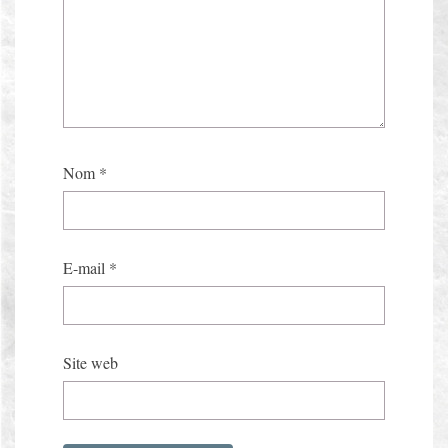
Nom
*
E-mail
*
Site web