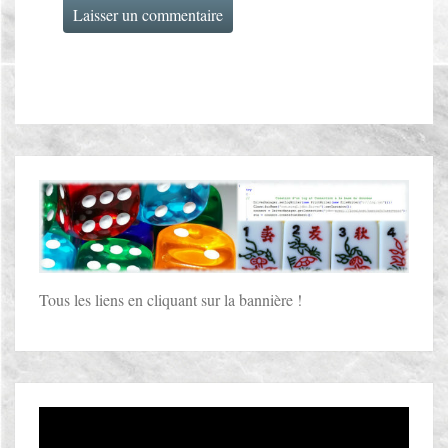
Tous les liens en cliquant sur la bannière !